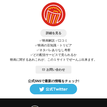
詳細を見る
✅映画解説 ✅口コミ
✅映画の豆知識・トリビア
✅ネタバレありなし考察
✅どの配信サービスで見られるか
映画に関するあれこれが、この１サイトでぜーんぶ出来ます。
お問い合わせ
公式SNSで最新の情報をチェック!