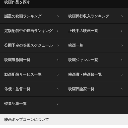
映画作品を探す
話題の映画ランキング
映画興行収入ランキング
定額配信中の映画ランキング
上映中の映画一覧
公開予定の映画スケジュール
映画一覧
映画製作国一覧
映画ジャンル一覧
動画配信サービス一覧
映画賞・映画祭一覧
俳優・監督一覧
映画評論家一覧
特集記事一覧
映画ポップコーンについて