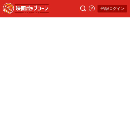
登録/ログイン