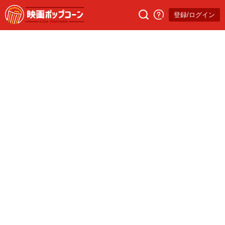
登録/ログイン