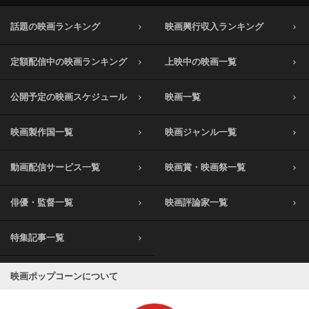
話題の映画ランキング
映画興行収入ランキング
定額配信中の映画ランキング
上映中の映画一覧
公開予定の映画スケジュール
映画一覧
映画製作国一覧
映画ジャンル一覧
動画配信サービス一覧
映画賞・映画祭一覧
俳優・監督一覧
映画評論家一覧
特集記事一覧
映画ポップコーンについて