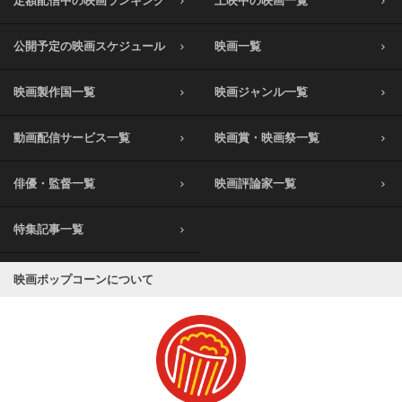
定額配信中の映画ランキング
上映中の映画一覧
公開予定の映画スケジュール
映画一覧
映画製作国一覧
映画ジャンル一覧
動画配信サービス一覧
映画賞・映画祭一覧
俳優・監督一覧
映画評論家一覧
特集記事一覧
映画ポップコーンについて