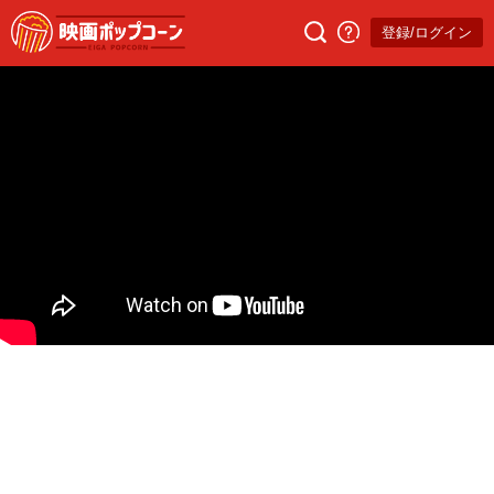
登録/ログイン