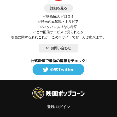
詳細を見る
✅映画解説 ✅口コミ
✅映画の豆知識・トリビア
✅ネタバレありなし考察
✅どの配信サービスで見られるか
映画に関するあれこれが、この１サイトでぜーんぶ出来ます。
お問い合わせ
公式SNSで最新の情報をチェック!
登録/ログイン