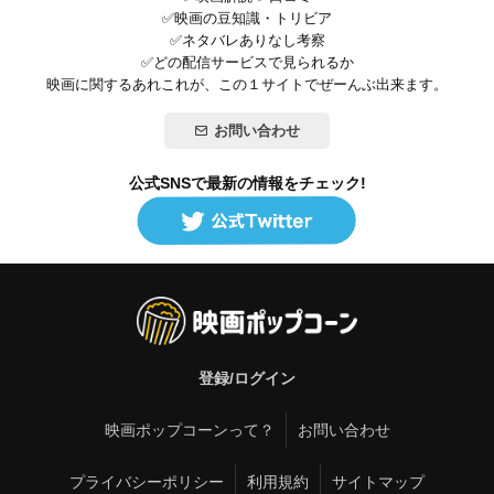
✅映画の豆知識・トリビア
✅ネタバレありなし考察
✅どの配信サービスで見られるか
映画に関するあれこれが、この１サイトでぜーんぶ出来ます。
お問い合わせ
公式SNSで最新の情報をチェック!
登録/ログイン
映画ポップコーンって？
お問い合わせ
プライバシーポリシー
利用規約
サイトマップ