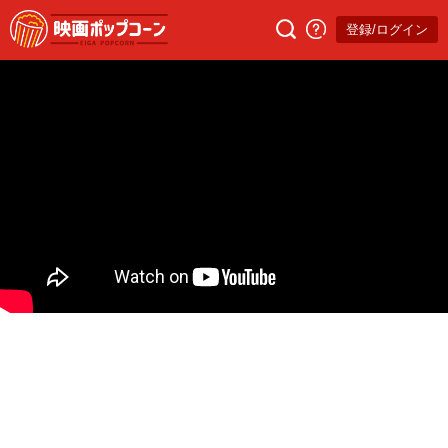
登録/ログイン