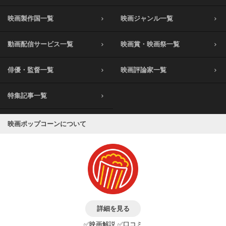
映画製作国一覧
映画ジャンル一覧
動画配信サービス一覧
映画賞・映画祭一覧
俳優・監督一覧
映画評論家一覧
特集記事一覧
映画ポップコーンについて
詳細を見る
✅映画解説 ✅口コミ