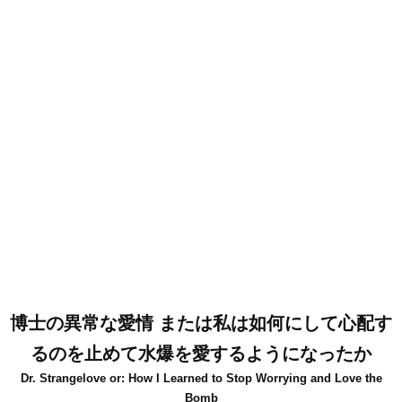
博士の異常な愛情 または私は如何にして心配す
るのを止めて水爆を愛するようになったか
Dr. Strangelove or: How I Learned to Stop Worrying and Love the
Bomb