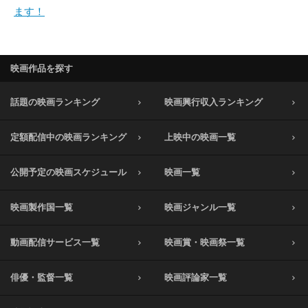
ます！
映画作品を探す
話題の映画ランキング
映画興行収入ランキング
定額配信中の映画ランキング
上映中の映画一覧
公開予定の映画スケジュール
映画一覧
映画製作国一覧
映画ジャンル一覧
動画配信サービス一覧
映画賞・映画祭一覧
俳優・監督一覧
映画評論家一覧