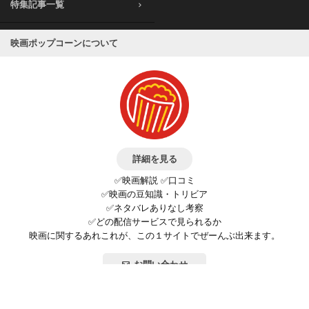
特集記事一覧
映画ポップコーンについて
詳細を見る
✅映画解説 ✅口コミ
✅映画の豆知識・トリビア
✅ネタバレありなし考察
✅どの配信サービスで見られるか
映画に関するあれこれが、この１サイトでぜーんぶ出来ます。
お問い合わせ
公式SNSで最新の情報をチェック!