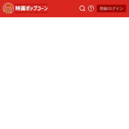
登録/ログイン