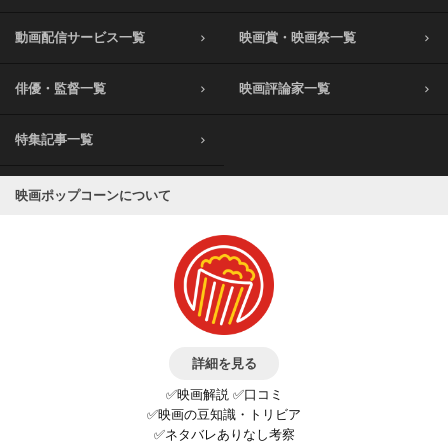
動画配信サービス一覧
映画賞・映画祭一覧
俳優・監督一覧
映画評論家一覧
特集記事一覧
映画ポップコーンについて
詳細を見る
✅映画解説 ✅口コミ
✅映画の豆知識・トリビア
✅ネタバレありなし考察