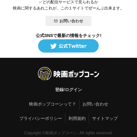
✅どの配信サービスで見られるか
映画に関するあれこれが、この１サイトでぜーんぶ出来ます。
お問い合わせ
公式SNSで最新の情報をチェック!
登録/ログイン
映画ポップコーンって？
お問い合わせ
プライバシーポリシー
利用規約
サイトマップ
Copyright ©映画ポップコーン. All rights reserved.