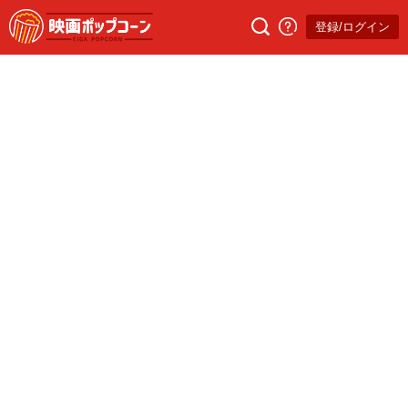
登録/ログイン