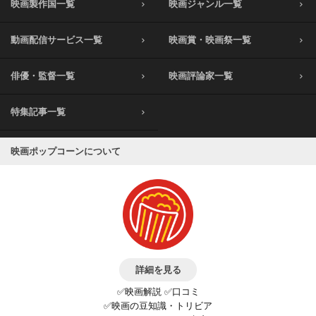
映画製作国一覧
映画ジャンル一覧
動画配信サービス一覧
映画賞・映画祭一覧
俳優・監督一覧
映画評論家一覧
特集記事一覧
映画ポップコーンについて
詳細を見る
✅映画解説 ✅口コミ
✅映画の豆知識・トリビア