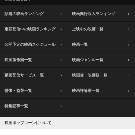
話題の映画ランキング
映画興行収入ランキング
定額配信中の映画ランキング
上映中の映画一覧
公開予定の映画スケジュール
映画一覧
映画製作国一覧
映画ジャンル一覧
動画配信サービス一覧
映画賞・映画祭一覧
俳優・監督一覧
映画評論家一覧
特集記事一覧
映画ポップコーンについて