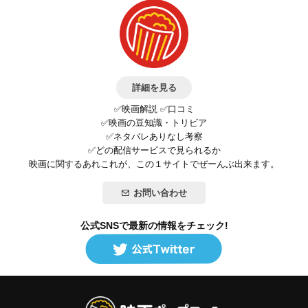
詳細を見る
✅映画解説 ✅口コミ
✅映画の豆知識・トリビア
✅ネタバレありなし考察
✅どの配信サービスで見られるか
映画に関するあれこれが、この１サイトでぜーんぶ出来ます。
お問い合わせ
公式SNSで最新の情報をチェック!