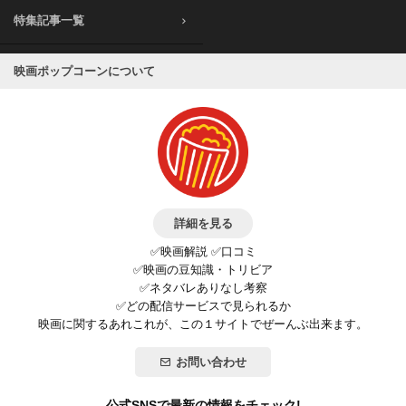
特集記事一覧
映画ポップコーンについて
詳細を見る
✅映画解説 ✅口コミ
✅映画の豆知識・トリビア
✅ネタバレありなし考察
✅どの配信サービスで見られるか
映画に関するあれこれが、この１サイトでぜーんぶ出来ます。
お問い合わせ
公式SNSで最新の情報をチェック!