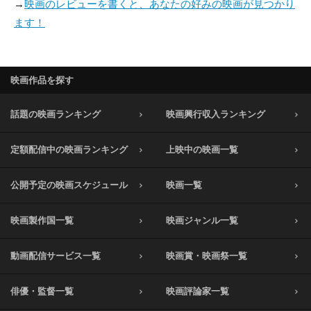
→
映画のレビューを書くと、あなたの好みの映画が見つかり
ます！
映画作品を探す
話題の映画ランキング
映画興行収入ランキング
定額配信中の映画ランキング
上映中の映画一覧
公開予定の映画スケジュール
映画一覧
映画製作国一覧
映画ジャンル一覧
動画配信サービス一覧
映画賞・映画祭一覧
俳優・監督一覧
映画評論家一覧