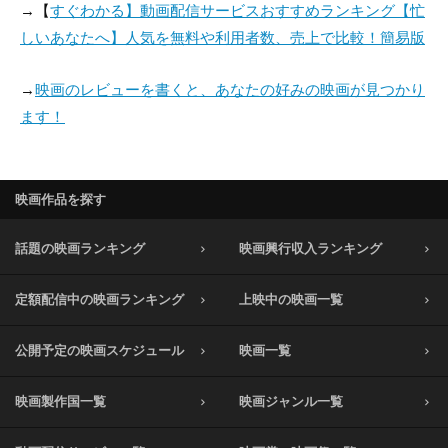
→【
すぐわかる】動画配信サービスおすすめランキング【忙
しいあなたへ】人気を無料や利用者数、売上で比較！簡易版
→
映画のレビューを書くと、あなたの好みの映画が見つかり
ます！
映画作品を探す
話題の映画ランキング
映画興行収入ランキング
定額配信中の映画ランキング
上映中の映画一覧
公開予定の映画スケジュール
映画一覧
映画製作国一覧
映画ジャンル一覧