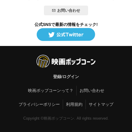
お問い合わせ
公式SNSで最新の情報をチェック!
登録/ログイン
映画ポップコーンって？
お問い合わせ
プライバシーポリシー
利用規約
サイトマップ
Copyright ©映画ポップコーン. All rights reserved.