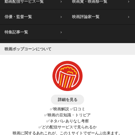
動画配信サービス一覧
映画賞・映画祭一覧
俳優・監督一覧
映画評論家一覧
特集記事一覧
映画ポップコーンについて
詳細を見る
✅映画解説 ✅口コミ
✅映画の豆知識・トリビア
✅ネタバレありなし考察
✅どの配信サービスで見られるか
映画に関するあれこれが、この１サイトでぜーんぶ出来ます。