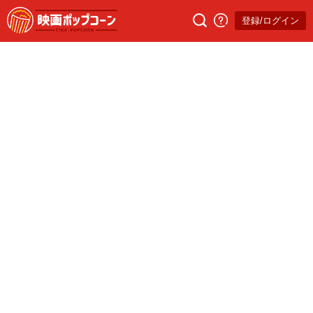
登録/ログイン