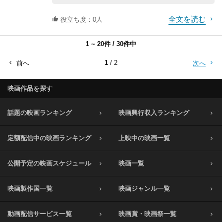
全文を読む
役立ち度：0人
1 ~ 20件 / 30件中
1
/ 2
前へ
次へ
映画作品を探す
話題の映画ランキング
映画興行収入ランキング
定額配信中の映画ランキング
上映中の映画一覧
公開予定の映画スケジュール
映画一覧
映画製作国一覧
映画ジャンル一覧
動画配信サービス一覧
映画賞・映画祭一覧