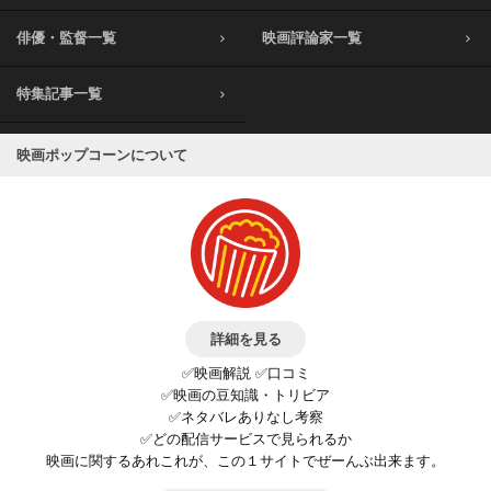
俳優・監督一覧
映画評論家一覧
特集記事一覧
映画ポップコーンについて
詳細を見る
✅映画解説 ✅口コミ
✅映画の豆知識・トリビア
✅ネタバレありなし考察
✅どの配信サービスで見られるか
映画に関するあれこれが、この１サイトでぜーんぶ出来ます。