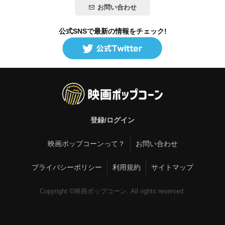
お問い合わせ
公式SNSで最新の情報をチェック!
登録/ログイン
映画ポップコーンって？
お問い合わせ
プライバシーポリシー
利用規約
サイトマップ
Copyright ©映画ポップコーン. All rights reserved.