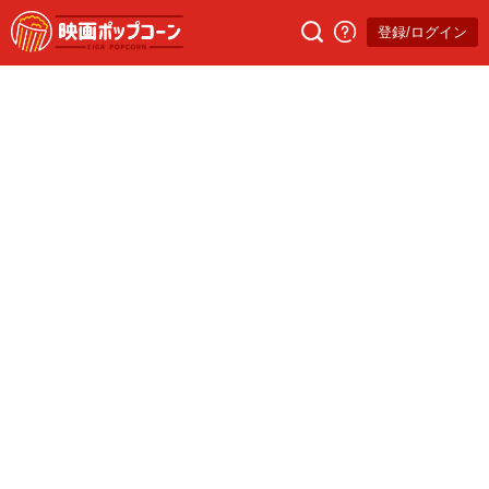
登録/ログイン